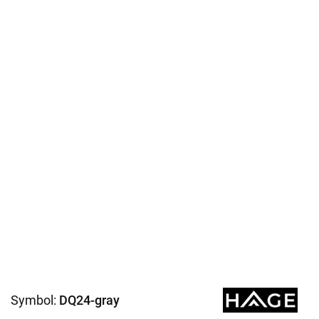
Symbol:
DQ24-gray