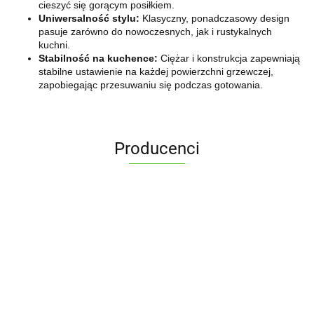
cieszyć się gorącym posiłkiem.
Uniwersalność stylu:
Klasyczny, ponadczasowy design
pasuje zarówno do nowoczesnych, jak i rustykalnych
kuchni.
Stabilność na kuchence:
Ciężar i konstrukcja zapewniają
stabilne ustawienie na każdej powierzchni grzewczej,
zapobiegając przesuwaniu się podczas gotowania.
Producenci
ALPENBURG