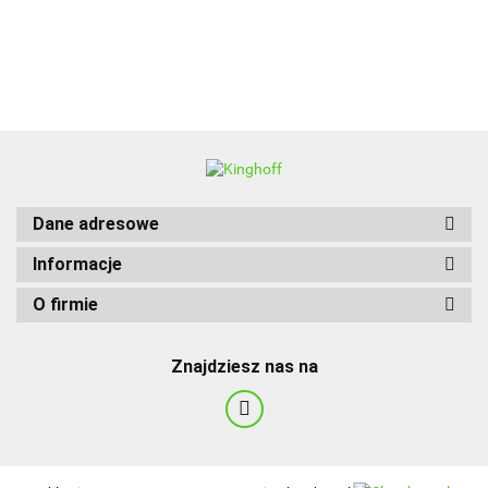
BBQ
Dane adresowe
Informacje
O firmie
Znajdziesz nas na