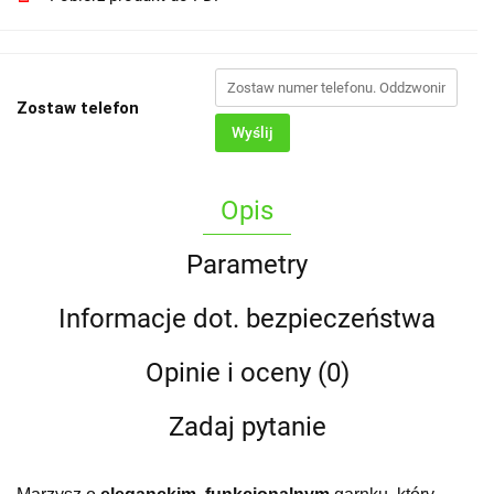
Zostaw telefon
Wyślij
Opis
Parametry
Informacje dot. bezpieczeństwa
Opinie i oceny (0)
Zadaj pytanie