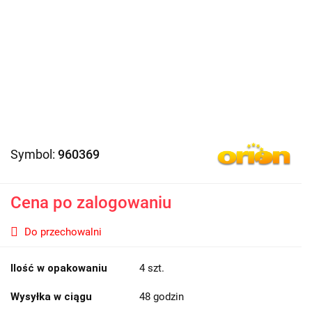
Symbol:
960369
Cena po zalogowaniu
Do przechowalni
Ilość w opakowaniu
4 szt.
Wysyłka w ciągu
48 godzin