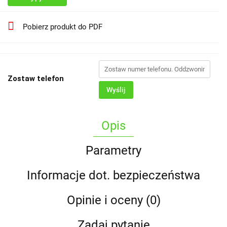
Pobierz produkt do PDF
Zostaw telefon
Wyślij
Opis
Parametry
Informacje dot. bezpieczeństwa
Opinie i oceny (0)
Zadaj pytanie