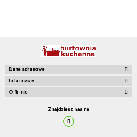
BBQ
Dane adresowe
Informacje
O firmie
Znajdziesz nas na