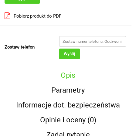
Pobierz produkt do PDF
Zostaw telefon
Wyślij
Opis
Parametry
Informacje dot. bezpieczeństwa
Opinie i oceny (0)
Zadaj pytanie