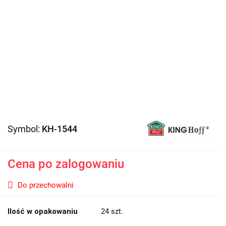
Symbol:
KH-1544
Cena po zalogowaniu
Do przechowalni
Ilość w opakowaniu
24 szt.