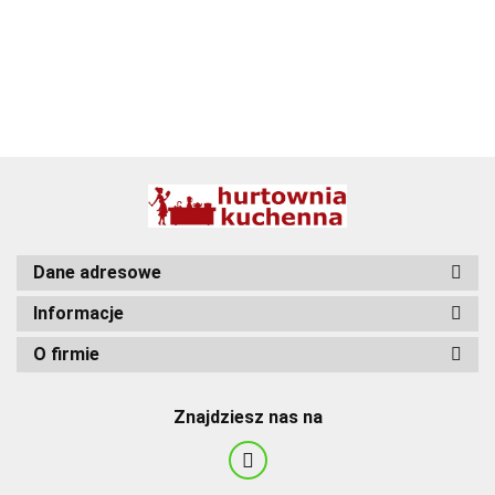
BBQ
Dane adresowe
Informacje
O firmie
Znajdziesz nas na