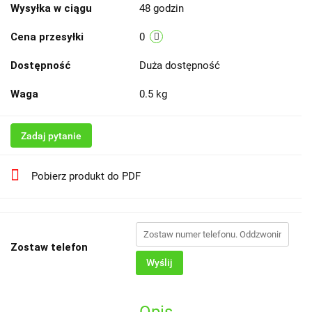
Wysyłka w ciągu
48 godzin
Cena przesyłki
0
Dostępność
Duża dostępność
Waga
0.5 kg
Zadaj pytanie
Pobierz produkt do PDF
Zostaw telefon
Wyślij
Opis