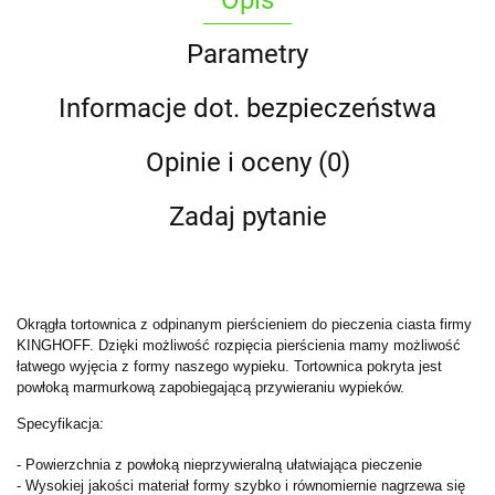
Parametry
Informacje dot. bezpieczeństwa
Opinie i oceny (0)
Zadaj pytanie
Okrągła tortownica z odpinanym pierścieniem do pieczenia ciasta firmy
KINGHOFF. Dzięki możliwość rozpięcia pierścienia mamy możliwość
łatwego wyjęcia z formy naszego wypieku. Tortownica pokryta jest
powłoką marmurkową zapobiegającą przywieraniu wypieków.
Specyfikacja:
- Powierzchnia z powłoką nieprzywieralną ułatwiająca pieczenie
- Wysokiej jakości materiał formy szybko i równomiernie nagrzewa się