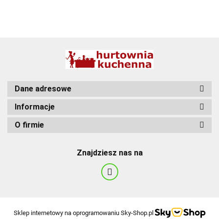
BBQ
Dane adresowe
Informacje
O firmie
Znajdziesz nas na
Sklep internetowy na oprogramowaniu Sky-Shop.pl