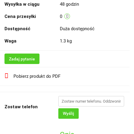
Wysyłka w ciągu
48 godzin
Cena przesyłki
0
Dostępność
Duża dostępność
Waga
1.3 kg
Zadaj pytanie
Pobierz produkt do PDF
Zostaw telefon
Wyślij