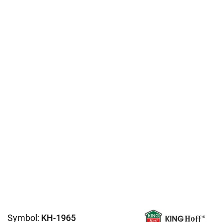
Symbol:
KH-1965