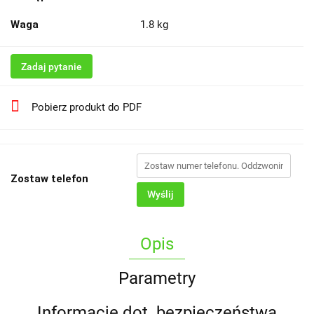
Waga
1.8 kg
Zadaj pytanie
Pobierz produkt do PDF
Zostaw telefon
Wyślij
Opis
Parametry
Informacje dot. bezpieczeństwa