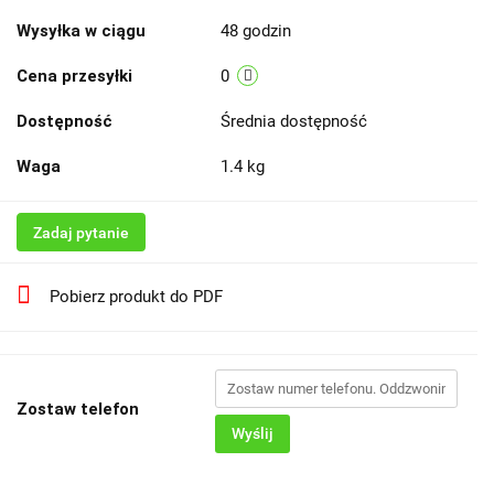
Wysyłka w ciągu
48 godzin
Cena przesyłki
0
Dostępność
Średnia dostępność
Waga
1.4 kg
Zadaj pytanie
Pobierz produkt do PDF
Zostaw telefon
Wyślij