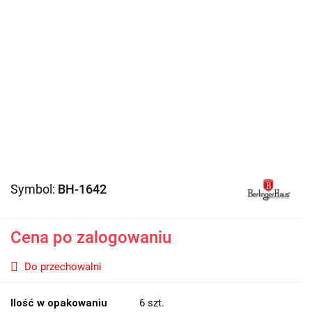
Symbol:
BH-1642
Cena po zalogowaniu
Do przechowalni
Ilość w opakowaniu
6 szt.