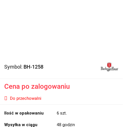
Symbol:
BH-1258
Cena po zalogowaniu
Do przechowalni
Ilość w opakowaniu
6 szt.
Wysyłka w ciągu
48 godzin