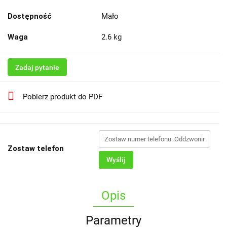
Dostępność
Mało
Waga
2.6 kg
Zadaj pytanie
Pobierz produkt do PDF
Zostaw telefon
Wyślij
Opis
Parametry