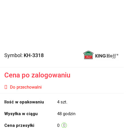
Symbol:
KH-3318
Cena po zalogowaniu
Do przechowalni
Ilość w opakowaniu
4 szt.
Wysyłka w ciągu
48 godzin
Cena przesyłki
0