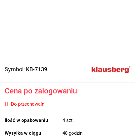
Symbol:
KB-7139
Cena po zalogowaniu
Do przechowalni
Ilość w opakowaniu
4 szt.
Wysyłka w ciągu
48 godzin