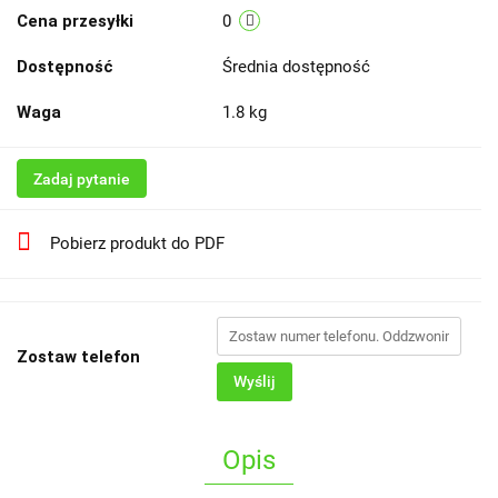
Cena przesyłki
0
Dostępność
Średnia dostępność
Waga
1.8 kg
Zadaj pytanie
Pobierz produkt do PDF
Zostaw telefon
Wyślij
Opis