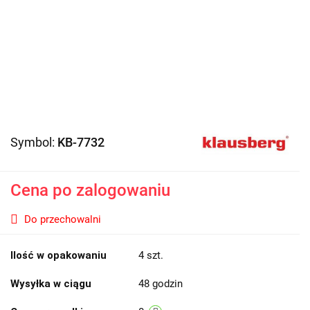
Symbol:
KB-7732
Cena po zalogowaniu
Do przechowalni
Ilość w opakowaniu
4 szt.
Wysyłka w ciągu
48 godzin