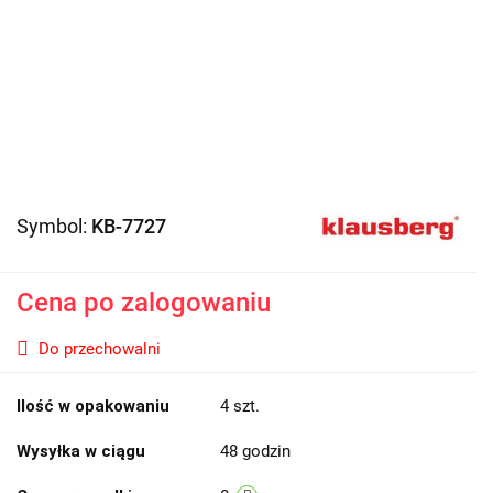
Symbol:
KB-7727
Cena po zalogowaniu
Do przechowalni
Ilość w opakowaniu
4 szt.
Wysyłka w ciągu
48 godzin