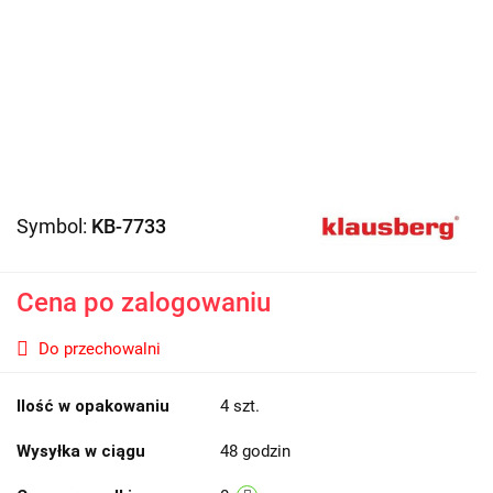
Symbol:
KB-7733
Cena po zalogowaniu
Do przechowalni
Ilość w opakowaniu
4 szt.
Wysyłka w ciągu
48 godzin