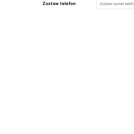
Zostaw telefon