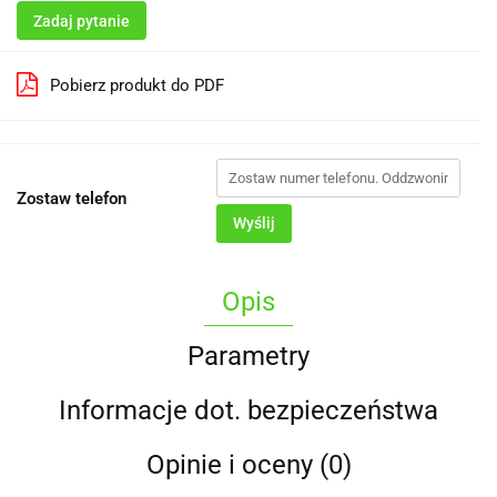
Zadaj pytanie
Pobierz produkt do PDF
Zostaw telefon
Wyślij
Opis
Parametry
Informacje dot. bezpieczeństwa
Opinie i oceny (0)