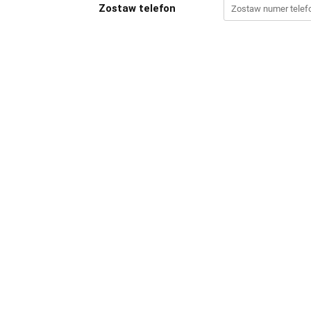
Zostaw telefon