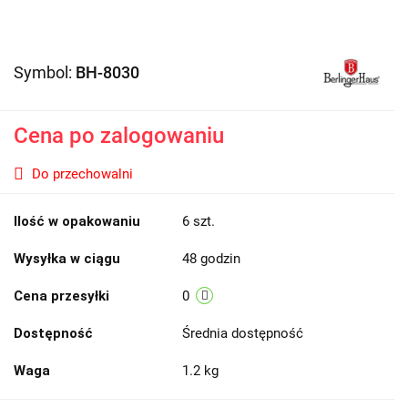
Symbol:
BH-8030
Cena po zalogowaniu
Do przechowalni
Ilość w opakowaniu
6 szt.
Wysyłka w ciągu
48 godzin
Cena przesyłki
0
Dostępność
Średnia dostępność
Waga
1.2 kg