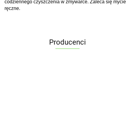
codziennego czyszczenia w zmywarce. Zaleca się mycie
ręczne.
Producenci
ALPENBURG