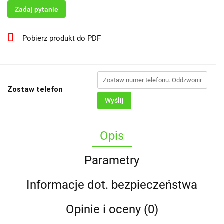
Zadaj pytanie
Pobierz produkt do PDF
Zostaw telefon
Wyślij
Opis
Parametry
Informacje dot. bezpieczeństwa
Opinie i oceny (0)