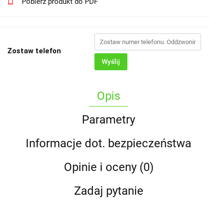
Pobierz produkt do PDF
Zostaw telefon
Wyślij
Opis
Parametry
Informacje dot. bezpieczeństwa
Opinie i oceny (0)
Zadaj pytanie