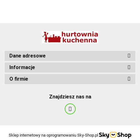
BBQ
Dane adresowe
Informacje
O firmie
Znajdziesz nas na
Sklep internetowy na oprogramowaniu Sky-Shop.pl