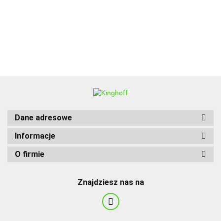
BBQ
Dane adresowe
Informacje
O firmie
Znajdziesz nas na