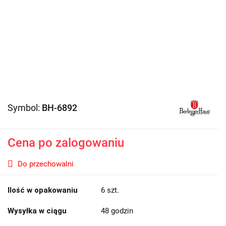
Symbol:
BH-6892
Cena po zalogowaniu
Do przechowalni
Ilość w opakowaniu
6 szt.
Wysyłka w ciągu
48 godzin