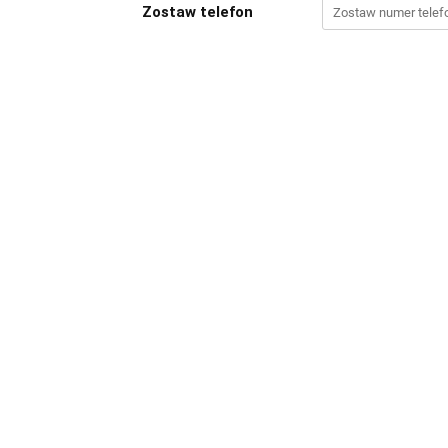
Zostaw telefon