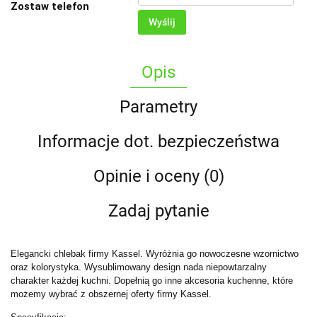
Zostaw telefon
Wyślij
Opis
Parametry
Informacje dot. bezpieczeństwa
Opinie i oceny (0)
Zadaj pytanie
Elegancki chlebak firmy Kassel. Wyróżnia go nowoczesne wzornictwo
oraz kolorystyka. Wysublimowany design nada niepowtarzalny
charakter każdej kuchni. Dopełnią go inne akcesoria kuchenne, które
możemy wybrać z obszernej oferty firmy Kassel.