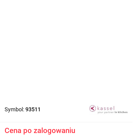
Symbol:
93511
Cena po zalogowaniu