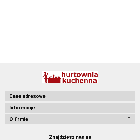
BBQ
Dane adresowe
Informacje
O firmie
Znajdziesz nas na