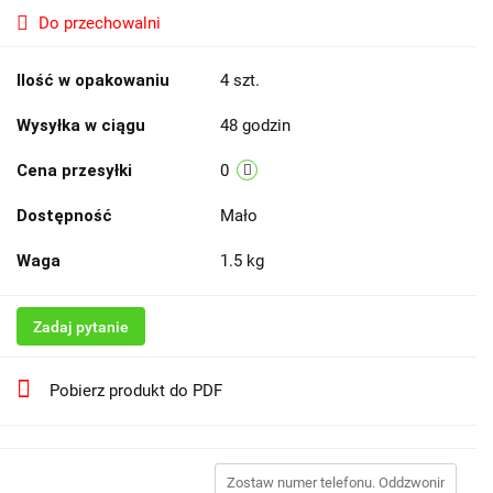
Do przechowalni
Ilość w opakowaniu
4 szt.
Wysyłka w ciągu
48 godzin
Cena przesyłki
0
Dostępność
Mało
Waga
1.5 kg
Zadaj pytanie
Pobierz produkt do PDF