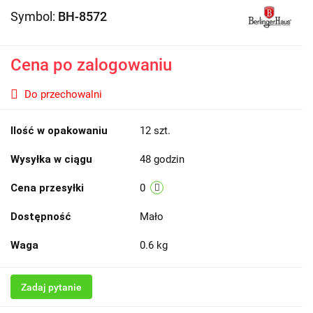
Symbol:
BH-8572
Cena po zalogowaniu
Do przechowalni
Ilość w opakowaniu
12 szt.
Wysyłka w ciągu
48 godzin
Cena przesyłki
0
Dostępność
Mało
Waga
0.6 kg
Zadaj pytanie