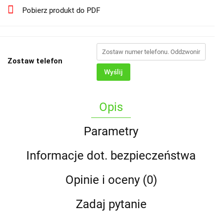
Pobierz produkt do PDF
Zostaw telefon
Wyślij
Opis
Parametry
Informacje dot. bezpieczeństwa
Opinie i oceny (0)
Zadaj pytanie