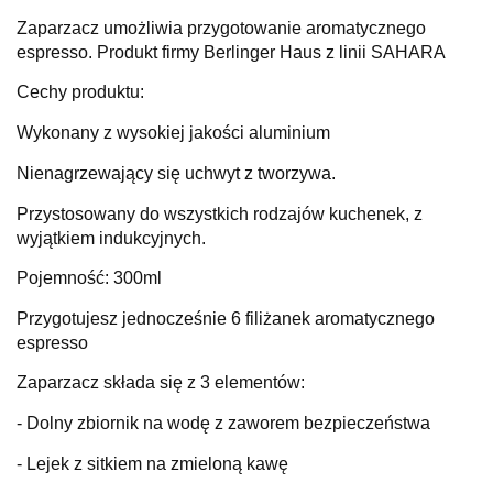
Zaparzacz umożliwia przygotowanie aromatycznego
espresso. Produkt firmy Berlinger Haus z linii SAHARA
Cechy produktu:
Wykonany z wysokiej jakości aluminium
Nienagrzewający się uchwyt z tworzywa.
Przystosowany do wszystkich rodzajów kuchenek, z
wyjątkiem indukcyjnych.
Pojemność: 300ml
Przygotujesz jednocześnie 6 filiżanek aromatycznego
espresso
Zaparzacz składa się z 3 elementów:
- Dolny zbiornik na wodę z zaworem bezpieczeństwa
- Lejek z sitkiem na zmieloną kawę