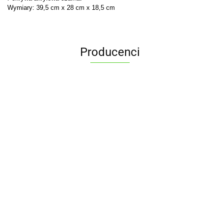
Wymiary: 39,5 cm x 28 cm x 18,5 cm
Producenci
ALPENBURG