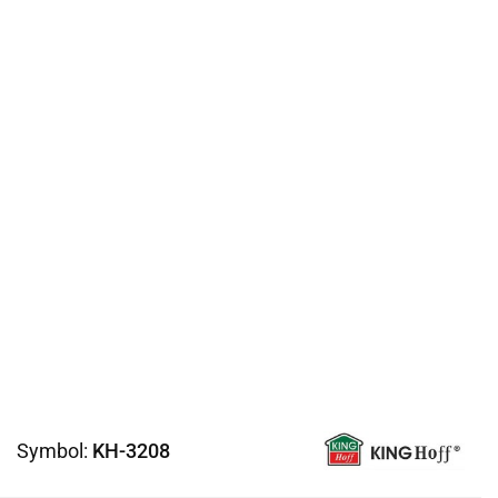
Symbol:
KH-3208