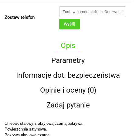
Zostaw telefon
Wyślij
Opis
Parametry
Informacje dot. bezpieczeństwa
Opinie i oceny (0)
Zadaj pytanie
Chlebak stalowy z akrylową czarną pokrywą.
Powierzchnia satynowa.
Pokrywa akrylowa czarna.