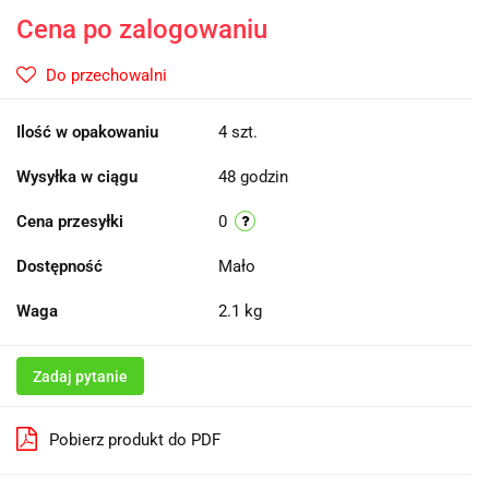
Cena po zalogowaniu
Do przechowalni
Ilość w opakowaniu
4 szt.
Wysyłka w ciągu
48 godzin
Cena przesyłki
0
Dostępność
Mało
Waga
2.1 kg
Zadaj pytanie
Pobierz produkt do PDF