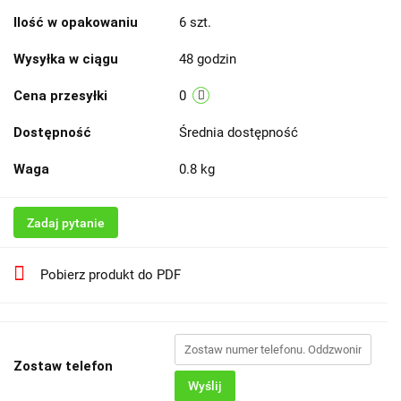
Ilość w opakowaniu
6 szt.
Wysyłka w ciągu
48 godzin
Cena przesyłki
0
Dostępność
Średnia dostępność
Waga
0.8 kg
Zadaj pytanie
Pobierz produkt do PDF
Zostaw telefon
Wyślij