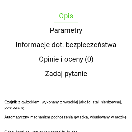
Opis
Parametry
Informacje dot. bezpieczeństwa
Opinie i oceny (0)
Zadaj pytanie
Czajnik z gwizdkiem, wykonany z wysokiej jakości stali nierdzewnej,
polerowanej.
Automatyczny mechanizm podnoszenia gwizdka, wbudowany w rączkę.