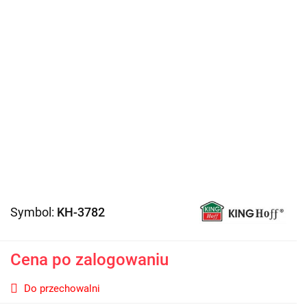
Symbol:
KH-3782
Cena po zalogowaniu
Do przechowalni