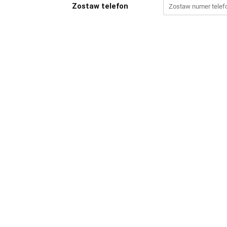
Zostaw telefon