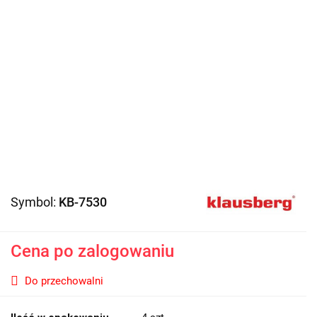
Symbol:
KB-7530
Cena po zalogowaniu
Do przechowalni