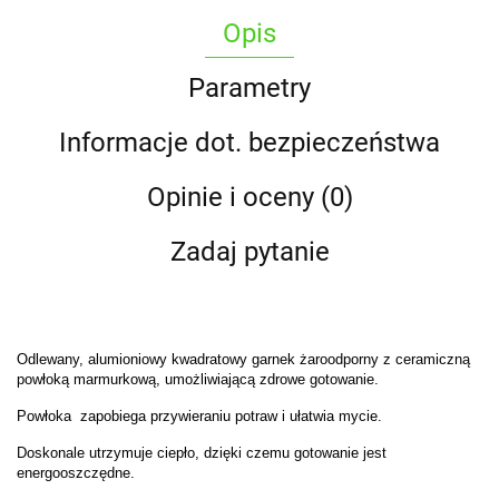
Opis
Parametry
Informacje dot. bezpieczeństwa
Opinie i oceny (0)
Zadaj pytanie
Odlewany, alumioniowy kwadratowy garnek żaroodporny z ceramiczną
powłoką marmurkową, umożliwiającą zdrowe gotowanie.
Powłoka zapobiega przywieraniu potraw i ułatwia mycie.
Doskonale utrzymuje ciepło, dzięki czemu gotowanie jest
energooszczędne.