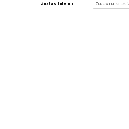
Zostaw telefon