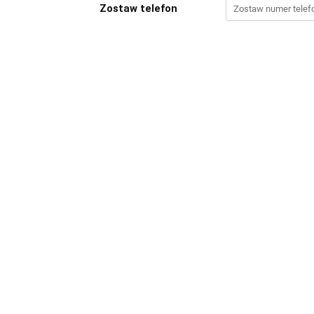
Zostaw telefon