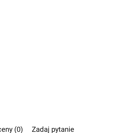
ceny (0)
Zadaj pytanie