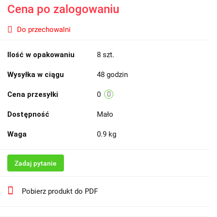
Cena po zalogowaniu
Do przechowalni
Ilość w opakowaniu
8 szt.
Wysyłka w ciągu
48 godzin
Cena przesyłki
0
Dostępność
Mało
Waga
0.9 kg
Zadaj pytanie
Pobierz produkt do PDF