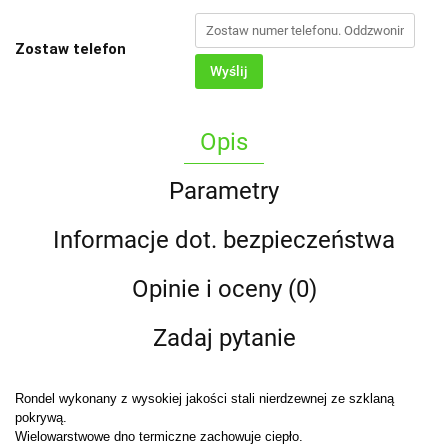
Zostaw telefon
Wyślij
Opis
Parametry
Informacje dot. bezpieczeństwa
Opinie i oceny (0)
Zadaj pytanie
Rondel wykonany z wysokiej jakości stali nierdzewnej ze szklaną
pokrywą.
Wielowarstwowe dno termiczne zachowuje ciepło.