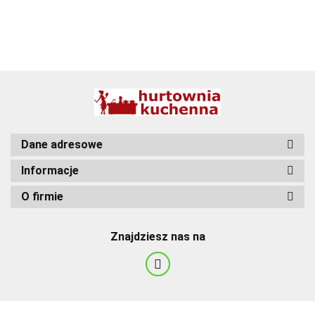
BBQ
Dane adresowe
Informacje
O firmie
Znajdziesz nas na