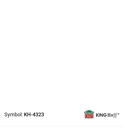
Symbol:
KH-4323