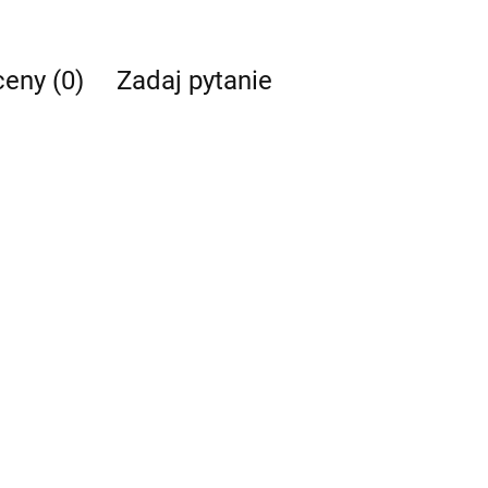
ceny (0)
Zadaj pytanie