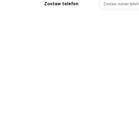
Zostaw telefon