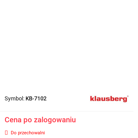
Symbol:
KB-7102
Cena po zalogowaniu
Do przechowalni