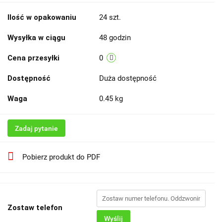
Ilość w opakowaniu
24 szt.
Wysyłka w ciągu
48 godzin
Cena przesyłki
0
Dostępność
Duża dostępność
Waga
0.45 kg
Zadaj pytanie
Pobierz produkt do PDF
Zostaw telefon
Wyślij