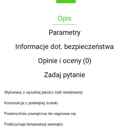
Opis
Parametry
Informacje dot. bezpieczeństwa
Opinie i oceny (0)
Zadaj pytanie
Wykonany z wysokiej jakości stali nierdzewnej
Konstrukcja z podwójnej ścianki
Powierzchnia zewnętrzna nie nagrzewa się
Podtrzymuje temperaturę wewnątrz