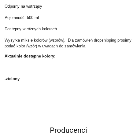
Odporny na wstrząsy
Pojemność 500 ml
Dostępny w różnych kolorach
Wysyłka miksie kolorów (wzorów). Dla zamówień dropshipping prosimy
podać kolor (wzór) w uwagach do zamówienia.
Aktualnie dostępne kolory:
-zielony
Producenci