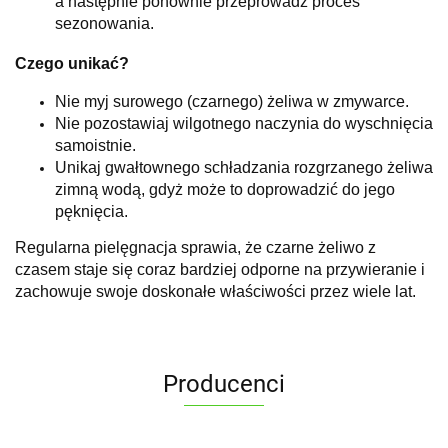
a następnie ponownie przeprowadź proces
sezonowania.
Czego unikać?
Nie myj surowego (czarnego) żeliwa w zmywarce.
Nie pozostawiaj wilgotnego naczynia do wyschnięcia
samoistnie.
Unikaj gwałtownego schładzania rozgrzanego żeliwa
zimną wodą, gdyż może to doprowadzić do jego
pęknięcia.
Regularna pielęgnacja sprawia, że czarne żeliwo z
czasem staje się coraz bardziej odporne na przywieranie i
zachowuje swoje doskonałe właściwości przez wiele lat.
Producenci