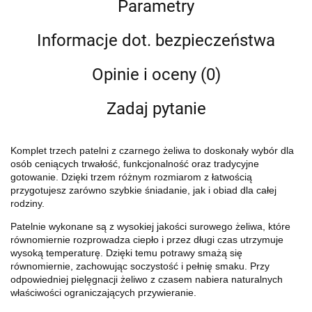
Parametry
Informacje dot. bezpieczeństwa
Opinie i oceny (0)
Zadaj pytanie
Komplet trzech patelni z czarnego żeliwa to doskonały wybór dla
osób ceniących trwałość, funkcjonalność oraz tradycyjne
gotowanie. Dzięki trzem różnym rozmiarom z łatwością
przygotujesz zarówno szybkie śniadanie, jak i obiad dla całej
rodziny.
Patelnie wykonane są z wysokiej jakości surowego żeliwa, które
równomiernie rozprowadza ciepło i przez długi czas utrzymuje
wysoką temperaturę. Dzięki temu potrawy smażą się
równomiernie, zachowując soczystość i pełnię smaku. Przy
odpowiedniej pielęgnacji żeliwo z czasem nabiera naturalnych
właściwości ograniczających przywieranie.