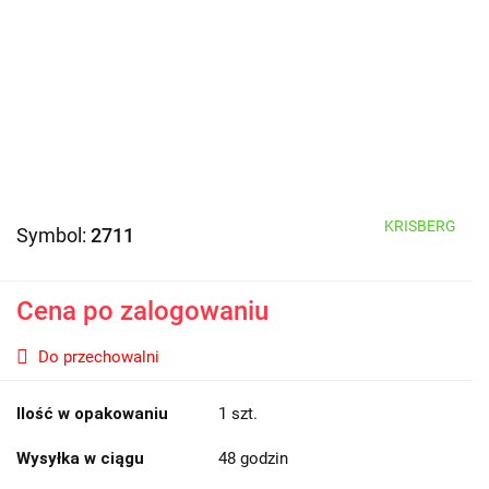
KRISBERG
Symbol:
2711
Cena po zalogowaniu
Do przechowalni
Ilość w opakowaniu
1 szt.
Wysyłka w ciągu
48 godzin