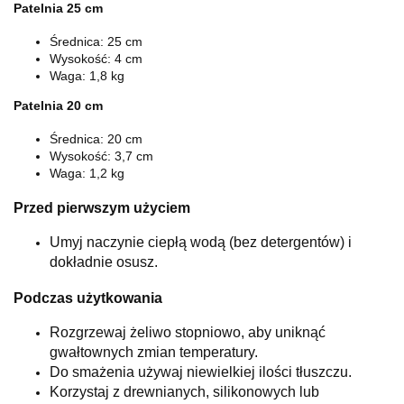
Patelnia 25 cm
Średnica: 25 cm
Wysokość: 4 cm
Waga: 1,8 kg
Patelnia 20 cm
Średnica: 20 cm
Wysokość: 3,7 cm
Waga: 1,2 kg
Przed pierwszym użyciem
Umyj naczynie ciepłą wodą (bez detergentów) i
dokładnie osusz.
Podczas użytkowania
Rozgrzewaj żeliwo stopniowo, aby uniknąć
gwałtownych zmian temperatury.
Do smażenia używaj niewielkiej ilości tłuszczu.
Korzystaj z drewnianych, silikonowych lub