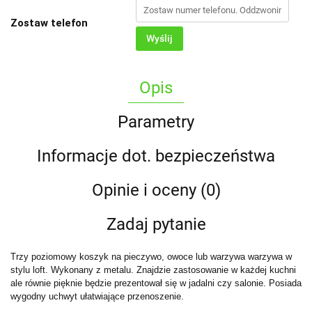
Zostaw telefon
Wyślij
Opis
Parametry
Informacje dot. bezpieczeństwa
Opinie i oceny (0)
Zadaj pytanie
Trzy poziomowy koszyk na pieczywo, owoce lub warzywa warzywa w
stylu loft. Wykonany z metalu. Znajdzie zastosowanie w każdej kuchni
ale równie pięknie będzie prezentował się w jadalni czy salonie. Posiada
wygodny uchwyt ułatwiające przenoszenie.