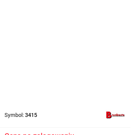
Symbol:
3415