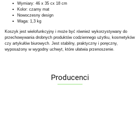
Wymiary: 46 x 35 cx 18 cm
Kolor: czarny mat
Nowoczesny design
Waga: 1,3 kg
Koszyk jest wielofunkcyjny i może być również wykorzystywany do
przechowywania drobnych produktów codziennego użytku, kosmetyków
czy artykułów biurowych. Jest stabilny, praktyczny i poręczny,
wyposażony w wygodny uchwyt, które ułatwia przenoszenie.
Producenci
ALPENBURG