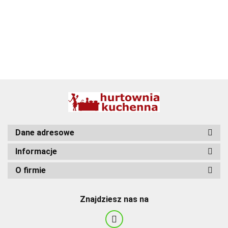
BBQ
Dane adresowe
Informacje
O firmie
Znajdziesz nas na