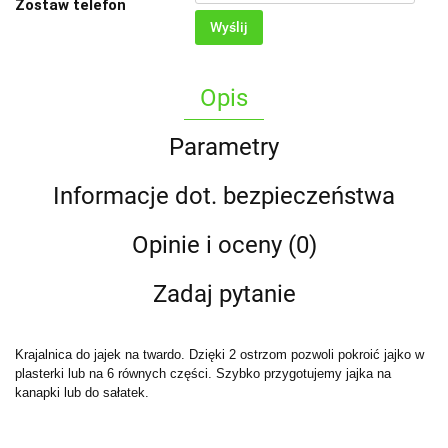
Zostaw telefon
Wyślij
Opis
Parametry
Informacje dot. bezpieczeństwa
Opinie i oceny (0)
Zadaj pytanie
Krajalnica do jajek na twardo. Dzięki 2 ostrzom pozwoli pokroić jajko w
plasterki lub na 6 równych części. Szybko przygotujemy jajka na
kanapki lub do sałatek.