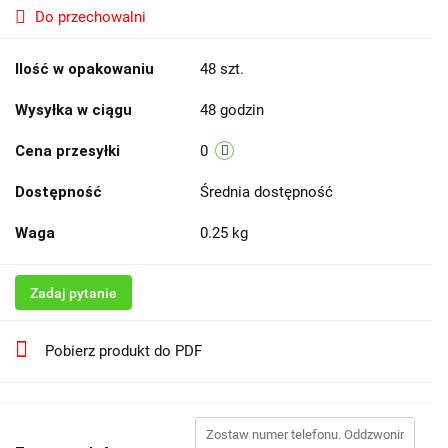
Do przechowalni
Ilość w opakowaniu
48 szt.
Wysyłka w ciągu
48 godzin
Cena przesyłki
0
Dostępność
Średnia dostępność
Waga
0.25 kg
Zadaj pytanie
Pobierz produkt do PDF