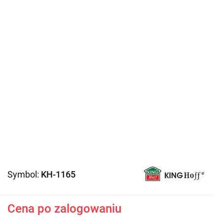
Symbol:
KH-1165
Cena po zalogowaniu