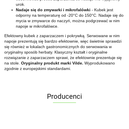
urok.
Nadaje się do zmywarki i mikrofalówki
- Kubek jest
odporny na temperaturę od -20°C do 150°C. Nadaje się do
mycia w zmywarce do naczyń, można podgrzewać w nim
napoje w mikrofalówce.
Efektowny kubek z zaparzaczem i pokrywką. Serwowane w nim
napoje prezentują się bardzo efektownie, więc świetnie sprawdzi
się również w lokalach gastronomicznych do serwowania w
oryginalny sposób herbaty. Klasyczny kształt i oryginalne
rozwiązanie z zaparzaczem sprawi, że efektownie prezentuje się
na stole.
Oryginalny produkt marki Vilde.
Wyprodukowano
zgodnie z europejskimi standardami.
Producenci