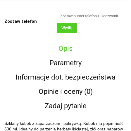
Zostaw telefon
Wyślij
Opis
Parametry
Informacje dot. bezpieczeństwa
Opinie i oceny (0)
Zadaj pytanie
Szklany kubek z zaparzaczem i pokrywką. Kubek ma pojemność
530 ml. Idealny do parzenia herbaty liściastej, ziół oraz naparów.