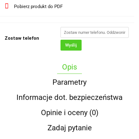
Pobierz produkt do PDF
Zostaw telefon
Wyślij
Opis
Parametry
Informacje dot. bezpieczeństwa
Opinie i oceny (0)
Zadaj pytanie