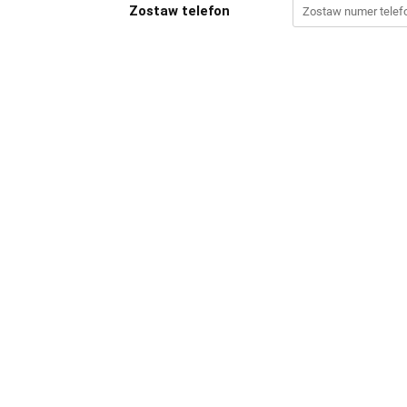
Zostaw telefon