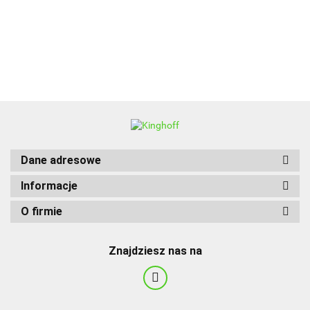
BBQ
Dane adresowe
Informacje
O firmie
Znajdziesz nas na