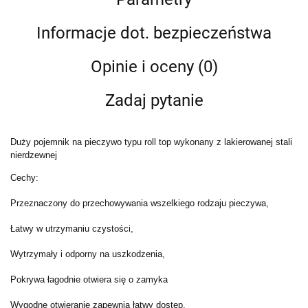
Informacje dot. bezpieczeństwa
Opinie i oceny (0)
Zadaj pytanie
Duży pojemnik na pieczywo typu roll top wykonany z lakierowanej stali
nierdzewnej
Cechy:
Przeznaczony do przechowywania wszelkiego rodzaju pieczywa,
Łatwy w utrzymaniu czystości,
Wytrzymały i odporny na uszkodzenia,
Pokrywa łagodnie otwiera się o zamyka
Wygodne otwieranie zapewnia łatwy dostęp.