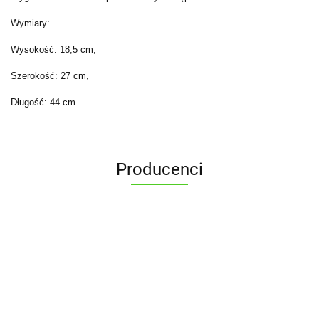
Wymiary:
Wysokość: 18,5 cm,
Szerokość: 27 cm,
Długość: 44 cm
Producenci
ALPENBURG