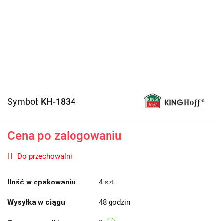
Symbol:
KH-1834
Cena po zalogowaniu
Do przechowalni
Ilość w opakowaniu
4 szt.
Wysyłka w ciągu
48 godzin