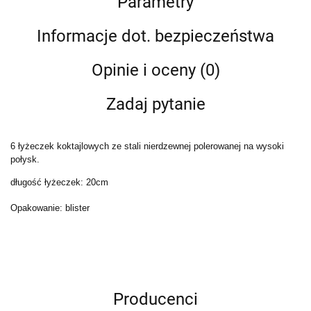
Parametry
Informacje dot. bezpieczeństwa
Opinie i oceny (0)
Zadaj pytanie
6 łyżeczek koktajlowych ze stali nierdzewnej polerowanej na wysoki
połysk.
długość łyżeczek: 20cm
Opakowanie: blister
Producenci