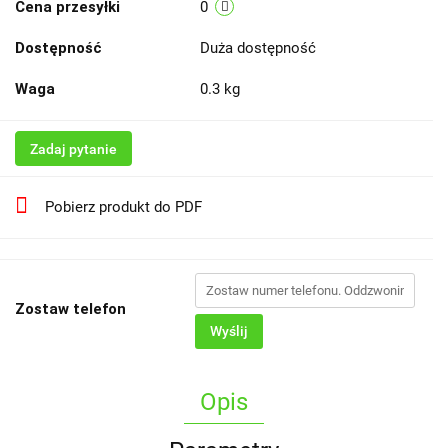
Cena przesyłki
0
Dostępność
Duża dostępność
Waga
0.3 kg
Zadaj pytanie
Pobierz produkt do PDF
Zostaw telefon
Wyślij
Opis