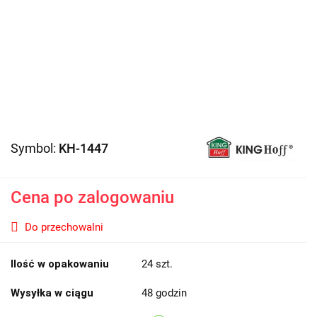
Symbol:
KH-1447
Cena po zalogowaniu
Do przechowalni
Ilość w opakowaniu
24 szt.
Wysyłka w ciągu
48 godzin