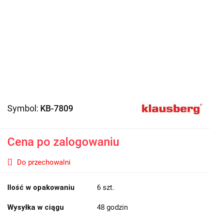
Symbol:
KB-7809
Cena po zalogowaniu
Do przechowalni
Ilość w opakowaniu
6 szt.
Wysyłka w ciągu
48 godzin