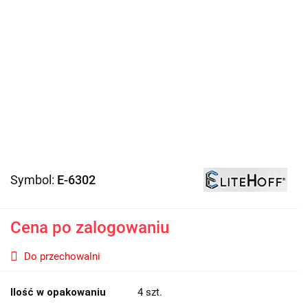
Symbol:
E-6302
Cena po zalogowaniu
Do przechowalni
Ilość w opakowaniu
4 szt.