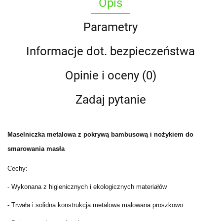
Opis
Parametry
Informacje dot. bezpieczeństwa
Opinie i oceny (0)
Zadaj pytanie
Maselniczka metalowa z pokrywą bambusową i nożykiem do
smarowania masła
Cechy:
- Wykonana z higienicznych i ekologicznych materiałów
- Trwała i solidna konstrukcja metalowa malowana proszkowo