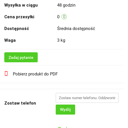
Wysyłka w ciągu
48 godzin
Cena przesyłki
0
Dostępność
Średnia dostępność
Waga
3 kg
Zadaj pytanie
Pobierz produkt do PDF
Zostaw telefon
Wyślij