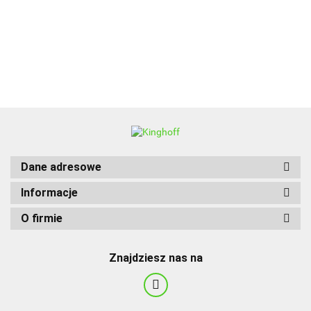
BBQ
Dane adresowe
Informacje
O firmie
Znajdziesz nas na