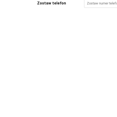
Zostaw telefon