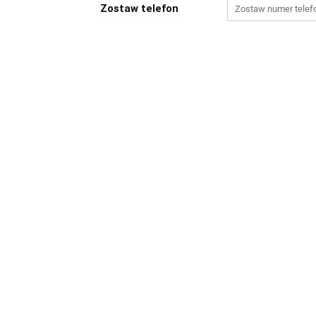
Zostaw telefon