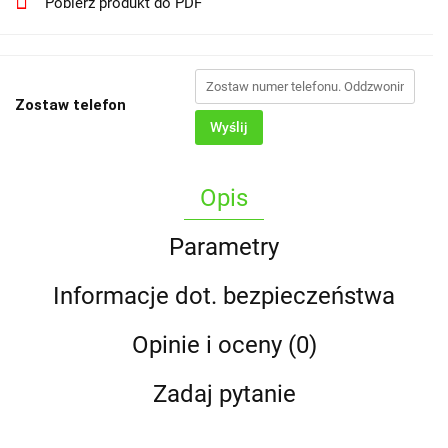
Pobierz produkt do PDF
Zostaw telefon
Wyślij
Opis
Parametry
Informacje dot. bezpieczeństwa
Opinie i oceny (0)
Zadaj pytanie