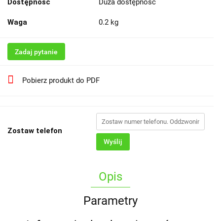
Dostępność
Duża dostępność
Waga
0.2 kg
Zadaj pytanie
Pobierz produkt do PDF
Zostaw telefon
Wyślij
Opis
Parametry