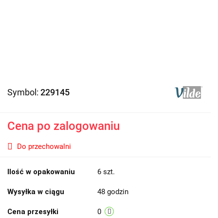
Symbol:
229145
Cena po zalogowaniu
Do przechowalni
Ilość w opakowaniu
6 szt.
Wysyłka w ciągu
48 godzin
Cena przesyłki
0