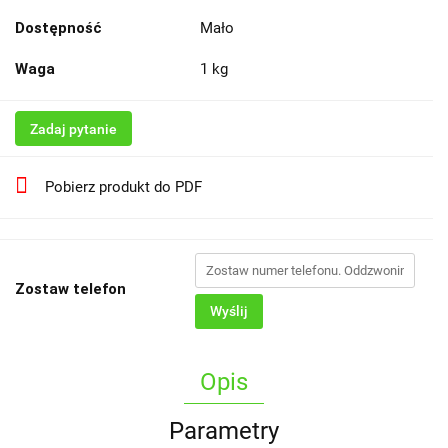
Dostępność
Mało
Waga
1 kg
Zadaj pytanie
Pobierz produkt do PDF
Zostaw telefon
Wyślij
Opis
Parametry